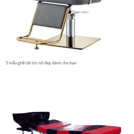
5 mẫu ghế cắt tóc nữ đẹp dành cho bạn