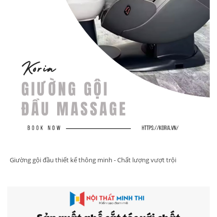
Giường gội đầu thiết kế thông minh - Chất lượng vượt trội