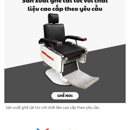
Sản xuất ghế cắt tóc với chất liệu cao cấp theo yêu cầu