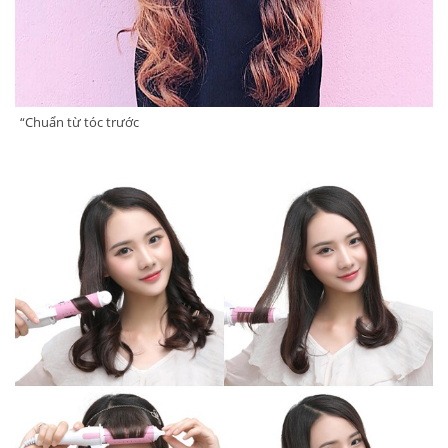
“Chuẩn từ tóc trước