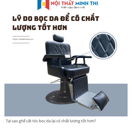
Tại sao ghế cắt tóc bọc da lại có chất lượng tốt hơn?