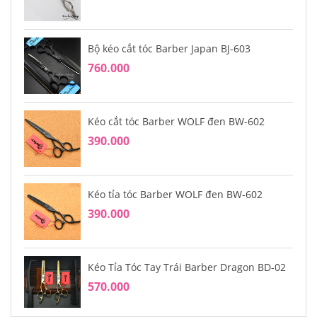
Bộ kéo cắt tóc Barber Japan BJ-603
760.000
Kéo cắt tóc Barber WOLF đen BW-602
390.000
Kéo tỉa tóc Barber WOLF đen BW-602
390.000
Kéo Tỉa Tóc Tay Trái Barber Dragon BD-02
570.000