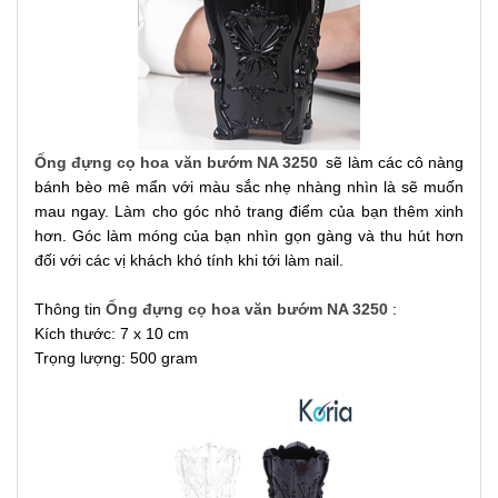
Ống đựng cọ hoa văn bướm NA 3250
sẽ làm các cô nàng
bánh bèo mê mẩn với màu sắc nhẹ nhàng nhìn là sẽ muốn
mau ngay. Làm cho góc nhỏ trang điểm của bạn thêm xinh
hơn. Góc làm móng của bạn nhìn gọn gàng và thu hút hơn
đối với các vị khách khó tính khi tới làm nail.
Thông tin
Ống đựng cọ hoa văn bướm NA 3250
:
Kích thước:
7 x 10 cm
Trọng lượng: 500 gram