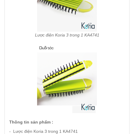
Lược điện Koria 3 trong 1 KA4741
Thông tin sản phẩm :
- Lược điện Koria 3 trong 1 KA4741