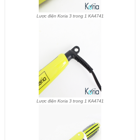
Lược điện Koria 3 trong 1 KA4741
Lược điện Koria 3 trong 1 KA4741