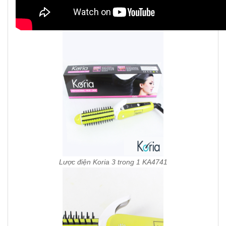
Lược điện Koria 3 trong 1 KA4741