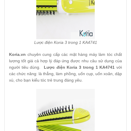
Lược điện Koria 3 trong 1 KA4741
Koria.vn
chuyên cung cấp các mặt hàng máy làm tóc chất
lượng tốt giá cả hợp lý đáp ứng được nhu câu sử dụng của
người tiêu dùng.
Lược điện Koria 3 trong 1 KA4741
với
các chức năng: là thẳng, làm phồng, uốn cụp, uốn xoăn, dập
xù, cho bạn kiểu tóc trẻ trung đáng yêu.