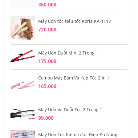
360.000
Máy uốn tóc siêu tốc Koria KA-1117
720.000
Máy Uốn Duỗi Mini 2 Trong 1
175.000
Combo Máy Bấm Và Kẹp Tóc 2 In 1
165.000
Máy Uốn Và Duỗi Tóc 2 Trong 1
99.000
Máy Uốn Tóc Kiêm Lược Điện Đa Năng