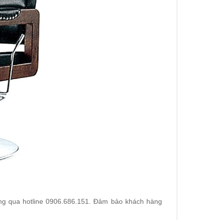
ông qua hotline 0906.686.151. Đảm bảo khách hàng