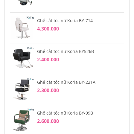
Ghế cắt tóc nữ Koria BY-714
4.300.000
Ghế cắt tóc nữ Koria BY526B
2.400.000
Ghế cắt tóc nữ Koria BY-221A
2.300.000
Ghế cắt tóc nữ Koria BY-99B
2.600.000