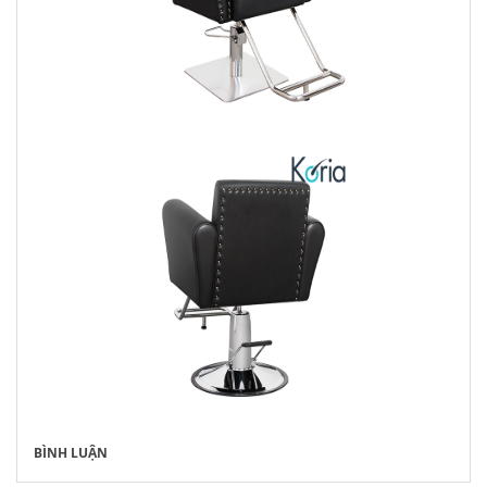
BÌNH LUẬN