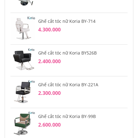
Ghế cắt tóc nữ Koria BY-714
4.300.000
Ghế cắt tóc nữ Koria BY526B
2.400.000
Ghế cắt tóc nữ Koria BY-221A
2.300.000
Ghế cắt tóc nữ Koria BY-99B
2.600.000