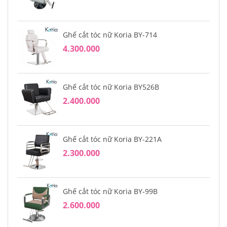
Ghế cắt tóc nữ Koria BY-714
4.300.000
Ghế cắt tóc nữ Koria BY526B
2.400.000
Ghế cắt tóc nữ Koria BY-221A
2.300.000
Ghế cắt tóc nữ Koria BY-99B
2.600.000