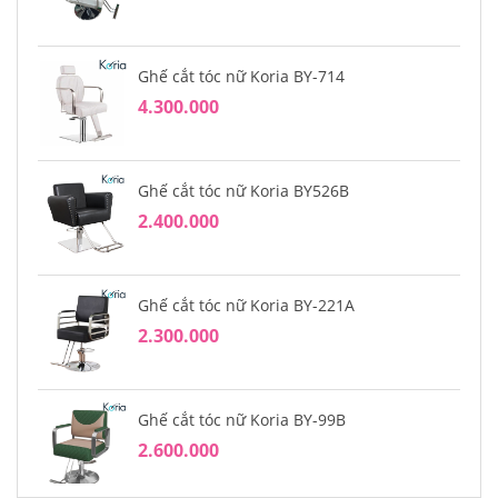
Ghế cắt tóc nữ Koria BY-714
4.300.000
Ghế cắt tóc nữ Koria BY526B
2.400.000
Ghế cắt tóc nữ Koria BY-221A
2.300.000
Ghế cắt tóc nữ Koria BY-99B
2.600.000