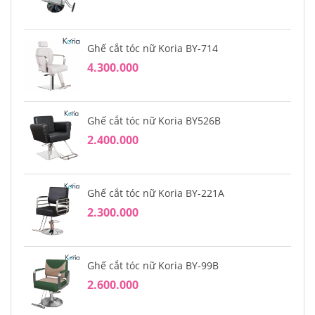
Ghế cắt tóc nữ Koria BY-714
4.300.000
Ghế cắt tóc nữ Koria BY526B
2.400.000
Ghế cắt tóc nữ Koria BY-221A
2.300.000
Ghế cắt tóc nữ Koria BY-99B
2.600.000