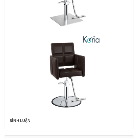
BÌNH LUẬN