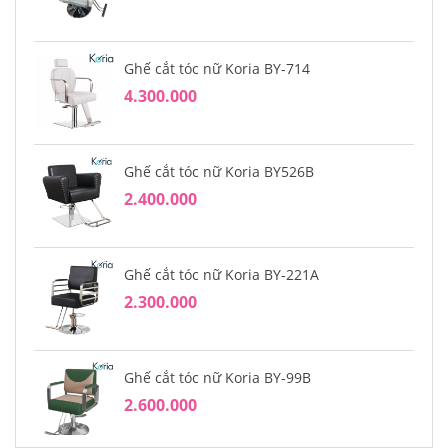
Ghế cắt tóc nữ Koria BY-714
4.300.000
Ghế cắt tóc nữ Koria BY526B
2.400.000
Ghế cắt tóc nữ Koria BY-221A
2.300.000
Ghế cắt tóc nữ Koria BY-99B
2.600.000