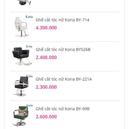
Ghế cắt tóc nữ Koria BY-714
4.300.000
Ghế cắt tóc nữ Koria BY526B
2.400.000
Ghế cắt tóc nữ Koria BY-221A
2.300.000
Ghế cắt tóc nữ Koria BY-99B
2.600.000