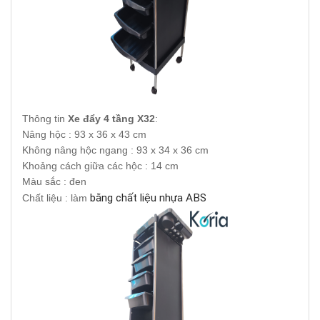
Thông tin
Xe đẩy 4 tầng X32
:
Nâng hộc : 93 x 36 x 43 cm
Không nâng hộc ngang : 93 x 34 x 36 cm
Khoảng cách giữa các hộc : 14 cm
Màu sắc : đen
bằng chất liệu nhựa ABS
Chất liệu : làm