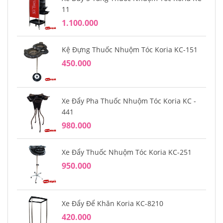
11
1.100.000
Kệ Đựng Thuốc Nhuộm Tóc Koria KC-151
450.000
Xe Đẩy Pha Thuốc Nhuộm Tóc Koria KC -
441
980.000
Xe Đẩy Thuốc Nhuộm Tóc Koria KC-251
950.000
Xe Đẩy Để Khăn Koria KC-8210
420.000