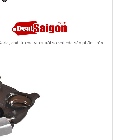
oria, chất lượng vượt trội so với các sản phẩm trên