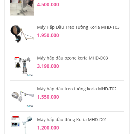
4.500.000
Máy Hấp Dầu Treo Tường Koria MHD-T03
1.950.000
Máy hấp dầu ozone koria MHD-D03
3.190.000
Máy hấp dầu treo tường koria MHD-T02
1.550.000
Máy hấp dầu đứng Koria MHD-D01
1.200.000