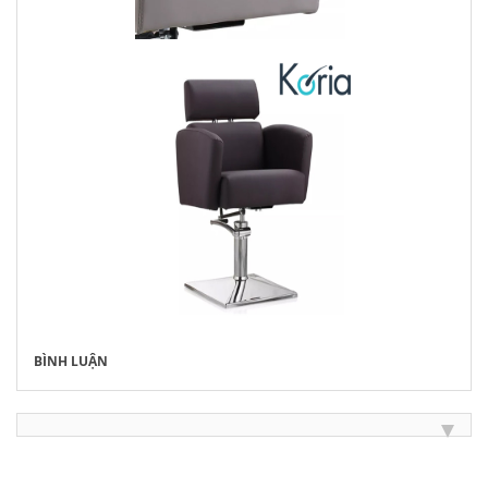
BÌNH LUẬN