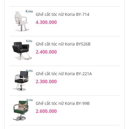
Ghế cắt tóc nữ Koria BY-714
4.300.000
Ghế cắt tóc nữ Koria BY526B
2.400.000
Ghế cắt tóc nữ Koria BY-221A
2.300.000
Ghế cắt tóc nữ Koria BY-99B
2.600.000