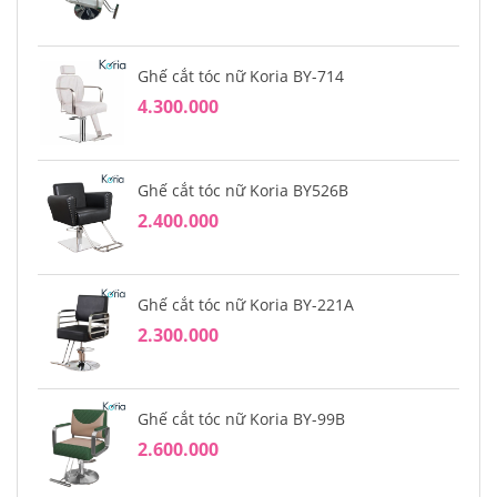
Ghế cắt tóc nữ Koria BY-714
4.300.000
Ghế cắt tóc nữ Koria BY526B
2.400.000
Ghế cắt tóc nữ Koria BY-221A
2.300.000
Ghế cắt tóc nữ Koria BY-99B
2.600.000