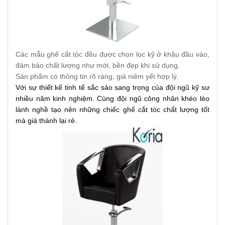
Các mẫu ghế cắt tóc đều được chọn lọc kỹ ở khâu đầu vào,
đảm bảo chất lượng như mới, bền đẹp khi sử dụng.
Sản phẩm có thông tin rõ ràng, giá niêm yết hợp lý.
Với sự thiết kế tinh tế sắc sảo sang trọng của đội ngũ kỹ sư 
nhiều năm kinh nghiệm. Cùng đội ngũ công nhân khéo léo 
lành nghề tạo nên những chiếc ghế cắt tóc chất lượng tốt 
mà giá thành lại rẻ.