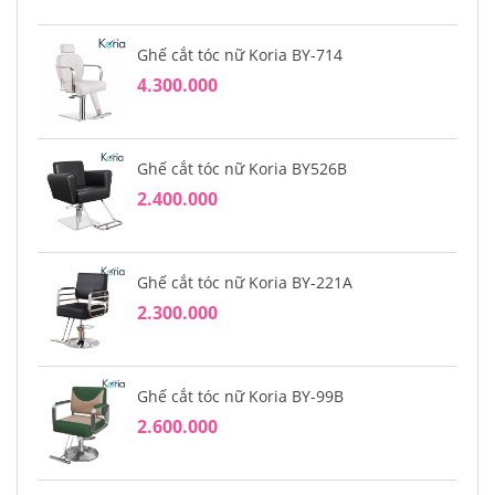
Ghế cắt tóc nữ Koria BY-714
4.300.000
Ghế cắt tóc nữ Koria BY526B
2.400.000
Ghế cắt tóc nữ Koria BY-221A
2.300.000
Ghế cắt tóc nữ Koria BY-99B
2.600.000