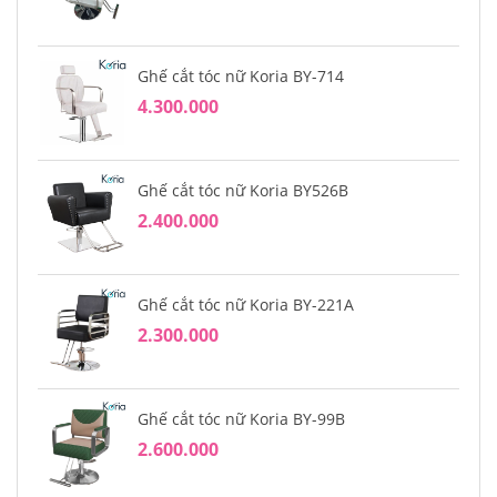
Ghế cắt tóc nữ Koria BY-714
4.300.000
Ghế cắt tóc nữ Koria BY526B
2.400.000
Ghế cắt tóc nữ Koria BY-221A
2.300.000
Ghế cắt tóc nữ Koria BY-99B
2.600.000