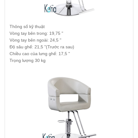
Thông số kỹ thuật
Vòng tay bên trong: 19,75 "
Vòng tay bên ngoài: 24,5 "
Độ sâu ghế: 21,5 "(Trước ra sau)
Chiều cao của lưng ghế: 17,5 "
Trọng lượng 30 kg