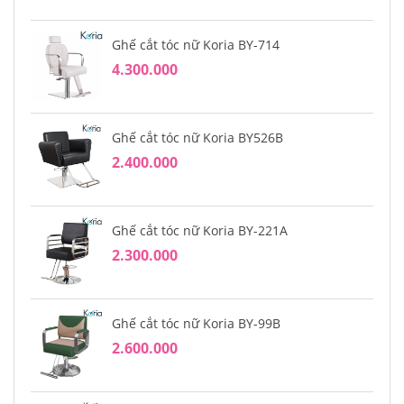
Ghế cắt tóc nữ Koria BY-714
4.300.000
Ghế cắt tóc nữ Koria BY526B
2.400.000
Ghế cắt tóc nữ Koria BY-221A
2.300.000
Ghế cắt tóc nữ Koria BY-99B
2.600.000