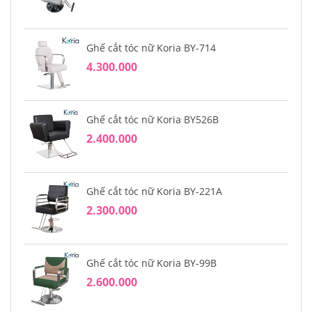
Ghế cắt tóc nữ Koria BY-714
4.300.000
Ghế cắt tóc nữ Koria BY526B
2.400.000
Ghế cắt tóc nữ Koria BY-221A
2.300.000
Ghế cắt tóc nữ Koria BY-99B
2.600.000