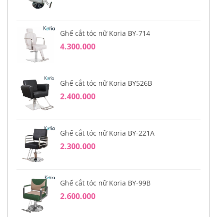
Ghế cắt tóc nữ Koria BY-714
4.300.000
Ghế cắt tóc nữ Koria BY526B
2.400.000
Ghế cắt tóc nữ Koria BY-221A
2.300.000
Ghế cắt tóc nữ Koria BY-99B
2.600.000