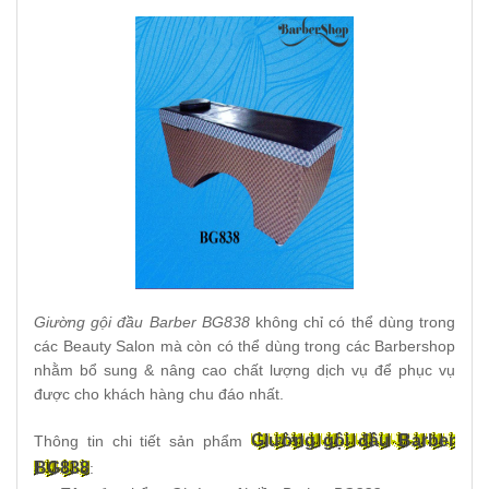
Giường gội đầu Barber BG838
không chỉ có thể dùng trong
các Beauty Salon mà còn có thể dùng trong các Barbershop
nhằm bổ sung & nâng cao chất lượng dịch vụ để phục vụ
được cho khách hàng chu đáo nhất.
Giường gội đầu Barber
Thông tin chi tiết sản phẩm
BG838
: