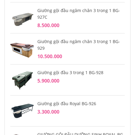
Giường gội đầu ngâm chân 3 trong 1 BG-
927C
8.500.000
Giường gội đầu ngâm chân 3 trong 1 BG-
929
10.500.000
Giường gội đầu 3 trong 1 BG-928
5.900.000
Giường gội đầu Royal BG-926
3.300.000
GIƯỜNG GỘI ĐẦU DƯỠNG SINH ROYAL BG-