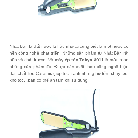
Nhật Bản là đất nước là hầu như ai cũng biết là một nước có
nền công nghệ phát triển. Những sản phẩm từ Nhật Bản rất
bền và chất lượng. Và
máy ép tóc Tokyo 8011
là một trong
những sản phẩm đó. Được sản xuất theo công nghệ hiện
đại, chất liệu Caremic giúp tóc tránh những hư tổn: cháy tóc,
khô tóc…bạn có thể an tâm khi sử dụng.