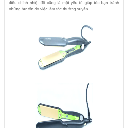
điều chỉnh nhiệt độ cũng là một yếu tố giúp tóc bạn tránh
những hư tổn do việc làm tóc thường xuyên.