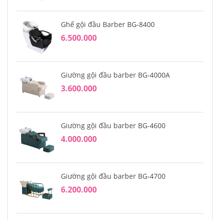
Ghế gội đầu Barber BG-8400
6.500.000
Giường gội đầu barber BG-4000A
3.600.000
Giường gội đầu barber BG-4600
4.000.000
Giường gội đầu barber BG-4700
6.200.000