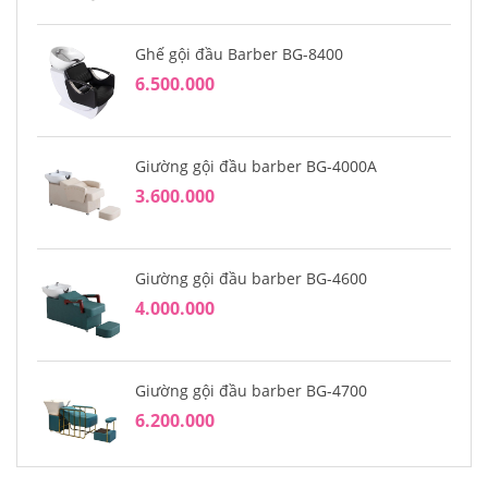
Ghế gội đầu Barber BG-8400
6.500.000
Giường gội đầu barber BG-4000A
3.600.000
Giường gội đầu barber BG-4600
4.000.000
Giường gội đầu barber BG-4700
6.200.000