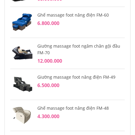
Ghế massage foot nâng điện FM-60
6.800.000
Giường massage foot ngâm chân gội đầu
FM-70
12.000.000
Giường massage foot nâng điện FM-49
6.500.000
Ghế massage foot nâng điện FM-48
4.300.000