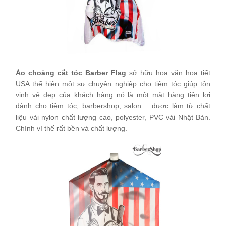
Áo choàng cắt tóc Barber Flag
sở hữu hoa văn họa tiết
USA thể hiện một sự chuyên nghiệp cho tiệm tóc giúp tôn
vinh vẻ đẹp của khách hàng nó là một mặt hàng tiện lợi
dành cho tiệm tóc, barbershop, salon…
được làm từ chất
liệu vải nylon chất lượng cao, polyester, PVC vải Nhật Bản.
Chính vì thế rất bền và chất lượng.