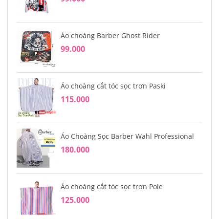
Áo choàng Barber Ghost Rider
99.000
Áo choàng cắt tóc sọc trơn Paski
115.000
Áo Choàng Sọc Barber Wahl Professional
180.000
Áo choàng cắt tóc sọc trơn Pole
125.000