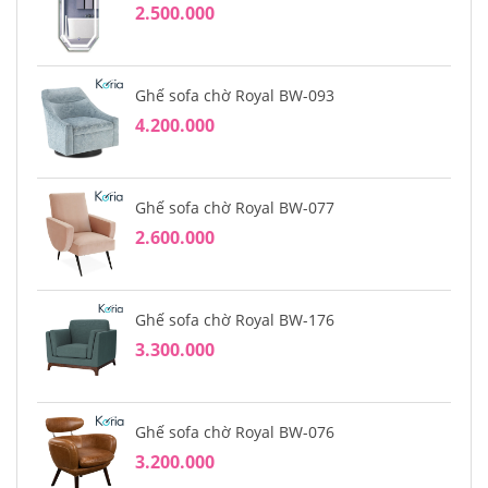
2.500.000
Ghế sofa chờ Royal BW-093
4.200.000
Ghế sofa chờ Royal BW-077
2.600.000
Ghế sofa chờ Royal BW-176
3.300.000
Ghế sofa chờ Royal BW-076
3.200.000